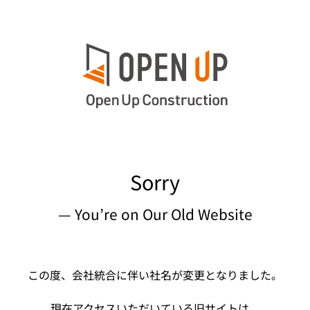
Sorry
— You’re on Our Old Website
この度、会社統合に伴い社名が変更となりました。
現在アクセスいただいている旧サイトは、